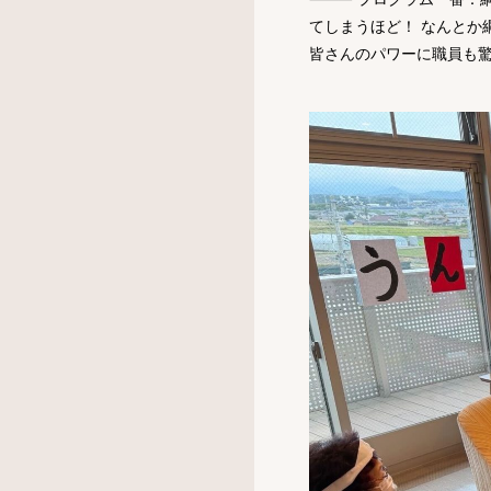
てしまうほど！ なんとか
皆さんのパワーに職員も