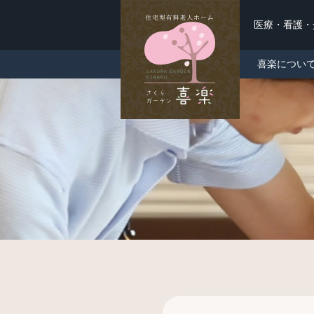
医療・看護
喜楽につい