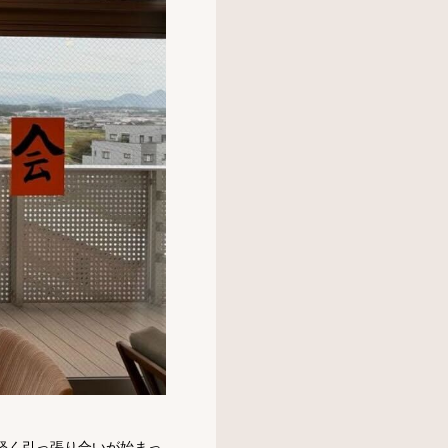
軽く引っ張り合いが始まっ