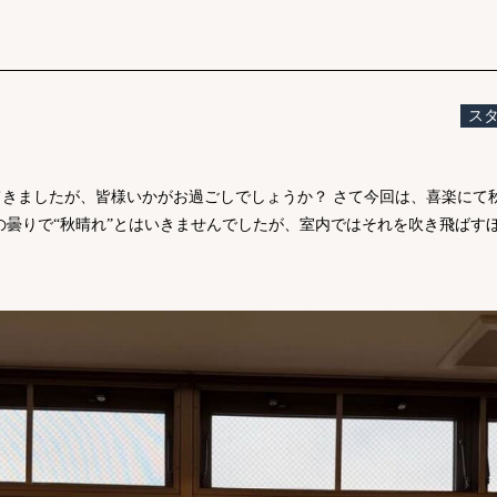
ス
きましたが、皆様いかがお過ごしでしょうか？ さて今回は、喜楽にて
の曇りで“秋晴れ”とはいきませんでしたが、室内ではそれを吹き飛ばす