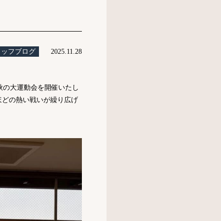
タッフブログ
2025.11.28
秋の大運動会を開催いたし
ほどの熱い戦いが繰り広げ