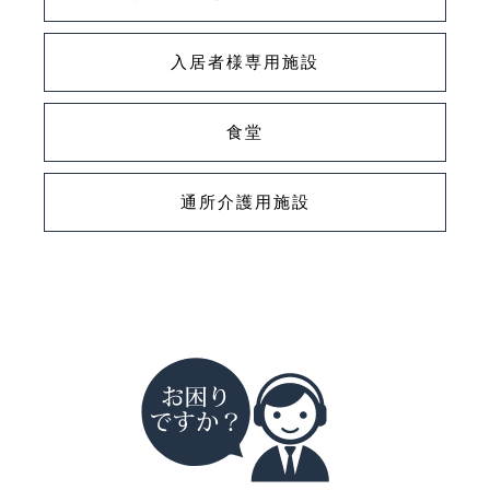
入居者様専用
施設
食堂
通所介護用
施設