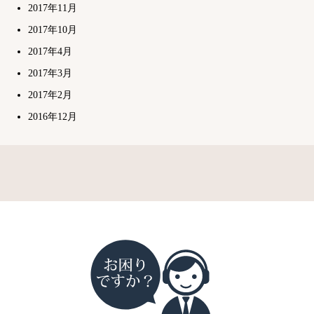
2017年11月
2017年10月
2017年4月
2017年3月
2017年2月
2016年12月