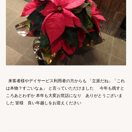
来客者様やデイサービス利用者の方からも 「立派だね」「これ
は本物？すごいなぁ」 と言っていただけました 今年も残すと
ころあとわずか 本年も大変お世話になり ありがとうございま
した 皆様 良い年越しをお迎えください