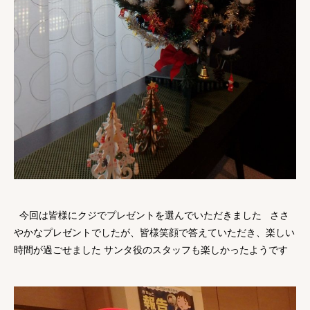
今回は皆様にクジでプレゼントを選んでいただきました ささ
やかなプレゼントでしたが、皆様笑顔で答えていただき、楽しい
時間が過ごせました サンタ役のスタッフも楽しかったようです