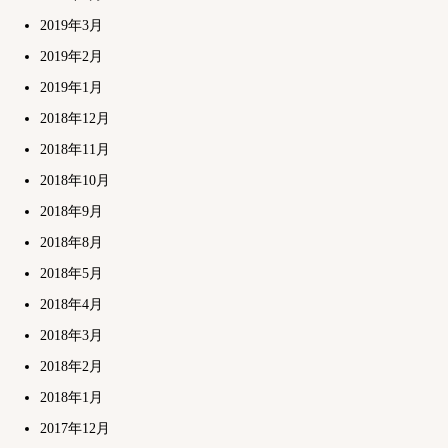
2019年3月
2019年2月
2019年1月
2018年12月
2018年11月
2018年10月
2018年9月
2018年8月
2018年5月
2018年4月
2018年3月
2018年2月
2018年1月
2017年12月