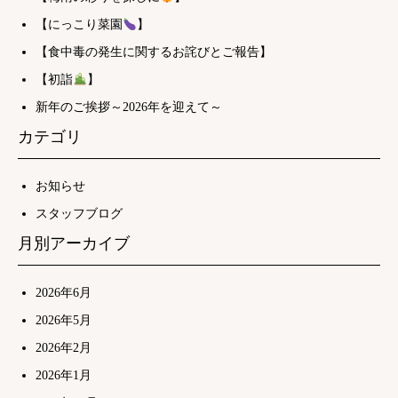
【にっこり菜園
】
【食中毒の発生に関するお詫びとご報告】
【初詣
】
新年のご挨拶～2026年を迎えて～
カテゴリ
お知らせ
スタッフブログ
月別アーカイブ
2026年6月
2026年5月
2026年2月
2026年1月