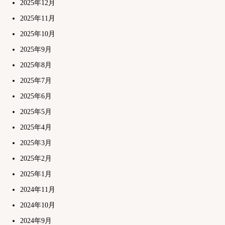
2025年12月
2025年11月
2025年10月
2025年9月
2025年8月
2025年7月
2025年6月
2025年5月
2025年4月
2025年3月
2025年2月
2025年1月
2024年11月
2024年10月
2024年9月