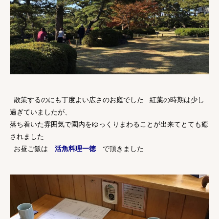
散策するのにも丁度よい広さのお庭でした 紅葉の時期は少し
過ぎていましたが、
落ち着いた雰囲気で園内をゆっくりまわることが出来てとても癒
されました
お昼ご飯は
活魚料理一徳
で頂きました