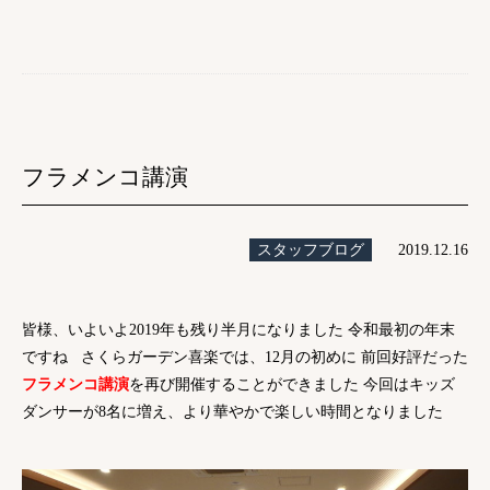
フラメンコ講演
スタッフブログ
2019.12.16
皆様、いよいよ2019年も残り半月になりました 令和最初の年末
ですね さくらガーデン喜楽では、12月の初めに 前回好評だった
フラメンコ講演
を再び開催することができました 今回はキッズ
ダンサーが8名に増え、より華やかで楽しい時間となりました