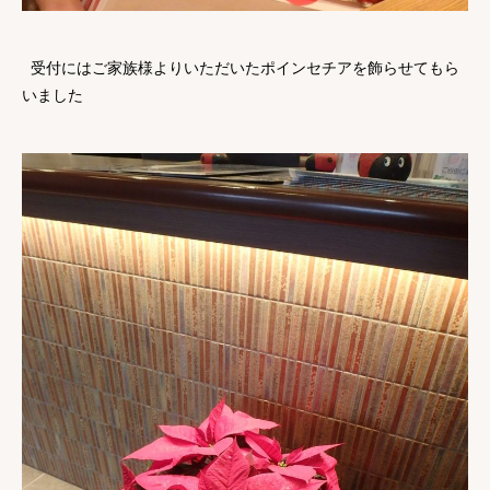
受付にはご家族様よりいただいたポインセチアを飾らせてもら
いました