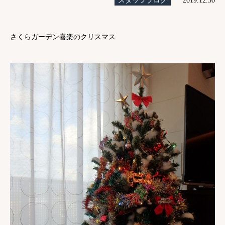
スタッフブログ
2019.12.30
さくらガーデン喜楽のクリスマス