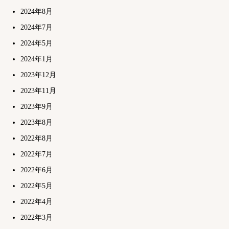
2024年8月
2024年7月
2024年5月
2024年1月
2023年12月
2023年11月
2023年9月
2023年8月
2022年8月
2022年7月
2022年6月
2022年5月
2022年4月
2022年3月