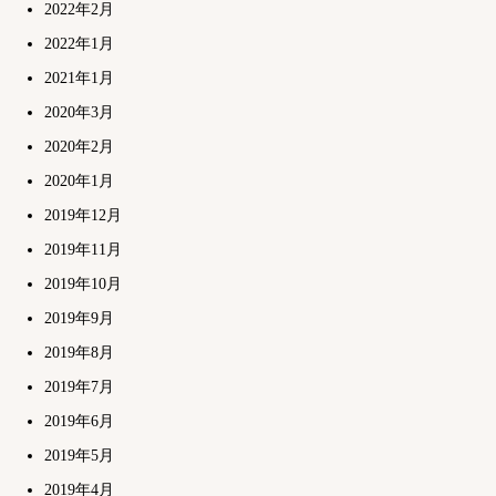
2022年2月
2022年1月
2021年1月
2020年3月
2020年2月
2020年1月
2019年12月
2019年11月
2019年10月
2019年9月
2019年8月
2019年7月
2019年6月
2019年5月
2019年4月