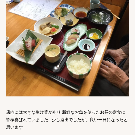
店内には大きな生け簀があり 新鮮なお魚を使ったお昼の定食に
皆様喜ばれていました 少し遠出でしたが、良い一日になったと
思います