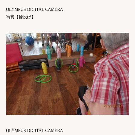
OLYMPUS DIGITAL CAMERA
写真【輪投げ】
OLYMPUS DIGITAL CAMERA