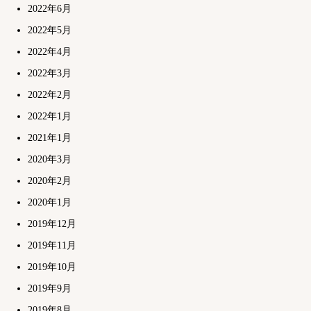
2022年6月
2022年5月
2022年4月
2022年3月
2022年2月
2022年1月
2021年1月
2020年3月
2020年2月
2020年1月
2019年12月
2019年11月
2019年10月
2019年9月
2019年8月