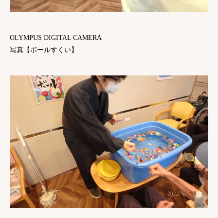
OLYMPUS DIGITAL CAMERA
写真【ボールすくい】