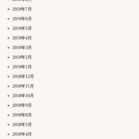
2019年7月
2019年6月
2019年5月
2019年4月
2019年3月
2019年2月
2019年1月
2018年12月
2018年11月
2018年10月
2018年9月
2018年8月
2018年5月
2018年4月