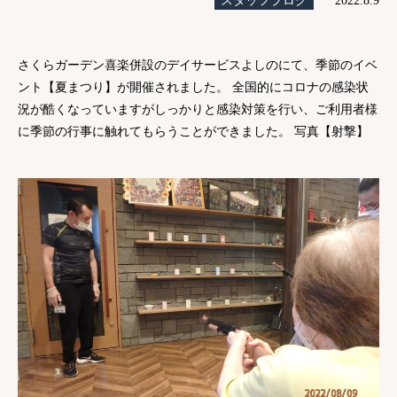
スタッフブログ
2022.8.9
さくらガーデン喜楽併設のデイサービスよしのにて、季節のイベ
ント【夏まつり】が開催されました。 全国的にコロナの感染状
況が酷くなっていますがしっかりと感染対策を行い、ご利用者様
に季節の行事に触れてもらうことができました。 写真【射撃】