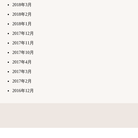
2018年3月
2018年2月
2018年1月
2017年12月
2017年11月
2017年10月
2017年4月
2017年3月
2017年2月
2016年12月