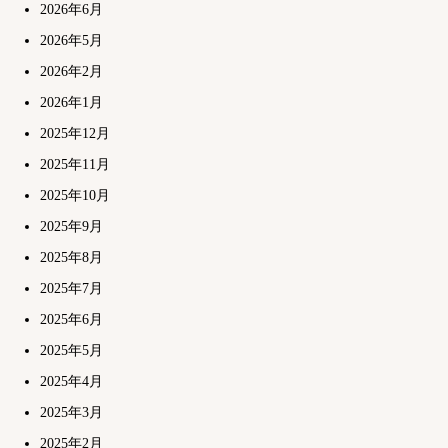
2026年6月
2026年5月
2026年2月
2026年1月
2025年12月
2025年11月
2025年10月
2025年9月
2025年8月
2025年7月
2025年6月
2025年5月
2025年4月
2025年3月
2025年2月