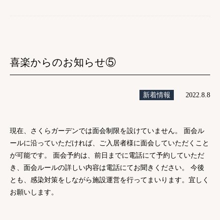
喜楽からのお知らせ⑤
新着情報
2022.8.8
現在、さくらガーデンでは面会制限を設けていません。 面会ル
ールに沿っていただければ、ご入居者様に面会していただくこと
が可能です。 面会予約は、前日までに電話にて予約していただ
き、面会ルールの詳しい内容は電話にてお聞きください。 今後
とも、感染対策をしながら施設運営を行ってまいります。宜しく
お願いします。