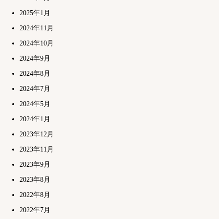
2025年1月
2024年11月
2024年10月
2024年9月
2024年8月
2024年7月
2024年5月
2024年1月
2023年12月
2023年11月
2023年9月
2023年8月
2022年8月
2022年7月