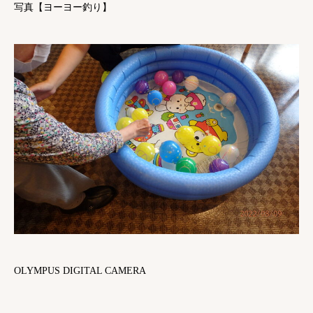
写真【ヨーヨー釣り】
OLYMPUS DIGITAL CAMERA