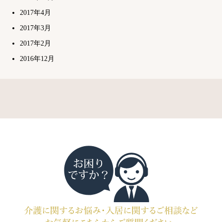
2017年4月
2017年3月
2017年2月
2016年12月