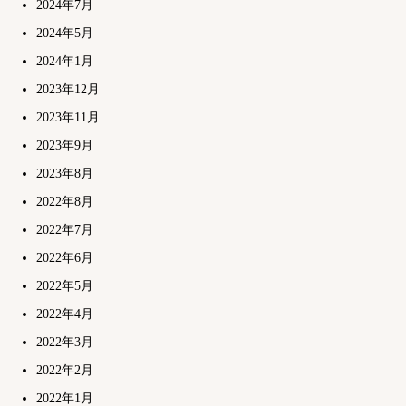
2024年7月
2024年5月
2024年1月
2023年12月
2023年11月
2023年9月
2023年8月
2022年8月
2022年7月
2022年6月
2022年5月
2022年4月
2022年3月
2022年2月
2022年1月