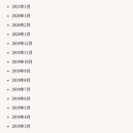
2021年1月
2020年3月
2020年2月
2020年1月
2019年12月
2019年11月
2019年10月
2019年9月
2019年8月
2019年7月
2019年6月
2019年5月
2019年4月
2019年3月