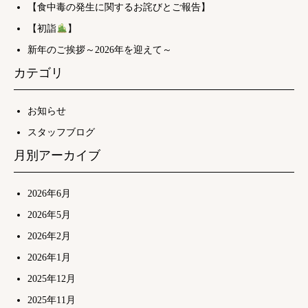
【食中毒の発生に関するお詫びとご報告】
【初詣
】
新年のご挨拶～2026年を迎えて～
カテゴリ
お知らせ
スタッフブログ
月別アーカイブ
2026年6月
2026年5月
2026年2月
2026年1月
2025年12月
2025年11月