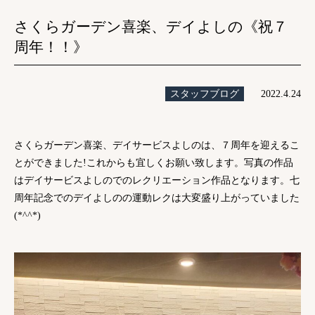
さくらガーデン喜楽、デイよしの《祝７
周年！！》
スタッフブログ
2022.4.24
さくらガーデン喜楽、デイサービスよしのは、７周年を迎えるこ
とができました!これからも宜しくお願い致します。写真の作品
はデイサービスよしのでのレクリエーション作品となります。七
周年記念でのデイよしのの運動レクは大変盛り上がっていました
(*^^*)