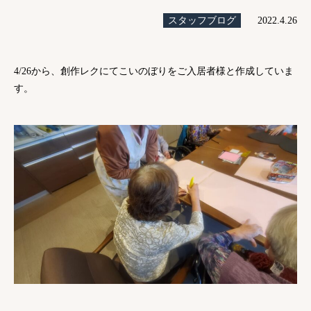
スタッフブログ
2022.4.26
4/26から、創作レクにてこいのぼりをご入居者様と作成していま
す。