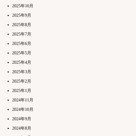
2025年10月
2025年9月
2025年8月
2025年7月
2025年6月
2025年5月
2025年4月
2025年3月
2025年2月
2025年1月
2024年11月
2024年10月
2024年9月
2024年8月