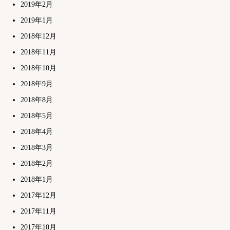
2019年2月
2019年1月
2018年12月
2018年11月
2018年10月
2018年9月
2018年8月
2018年5月
2018年4月
2018年3月
2018年2月
2018年1月
2017年12月
2017年11月
2017年10月