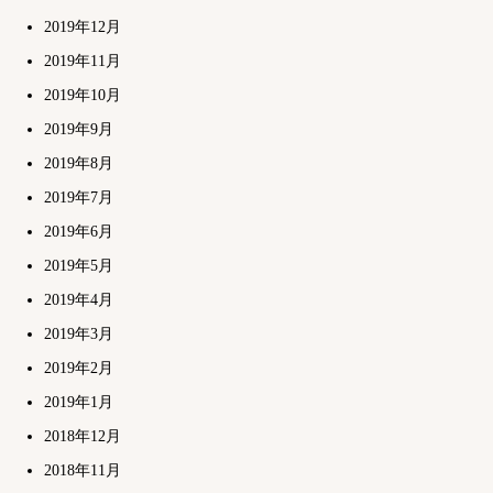
2019年12月
2019年11月
2019年10月
2019年9月
2019年8月
2019年7月
2019年6月
2019年5月
2019年4月
2019年3月
2019年2月
2019年1月
2018年12月
2018年11月