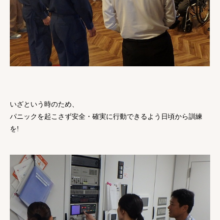
いざという時のため、
パニックを起こさず安全・確実に行動できるよう日頃から訓練
を!