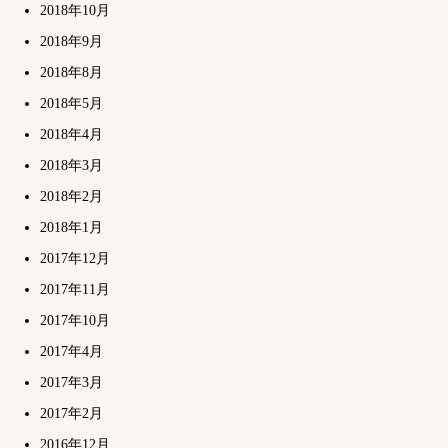
2018年10月
2018年9月
2018年8月
2018年5月
2018年4月
2018年3月
2018年2月
2018年1月
2017年12月
2017年11月
2017年10月
2017年4月
2017年3月
2017年2月
2016年12月