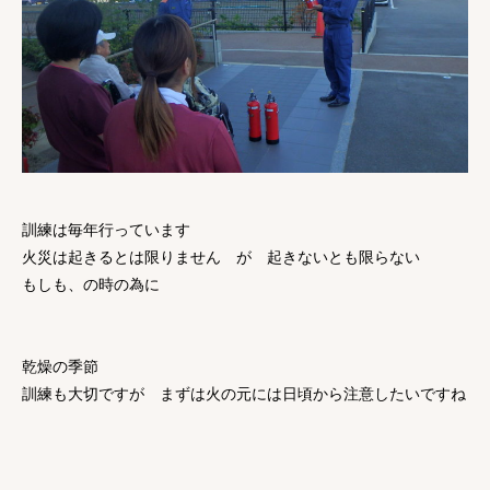
訓練は毎年行っています
火災は起きるとは限りません が 起きないとも限らない
もしも、の時の為に
乾燥の季節
訓練も大切ですが まずは火の元には日頃から注意したいですね