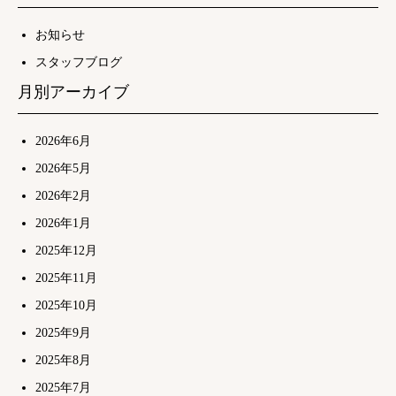
お知らせ
スタッフブログ
月別アーカイブ
2026年6月
2026年5月
2026年2月
2026年1月
2025年12月
2025年11月
2025年10月
2025年9月
2025年8月
2025年7月