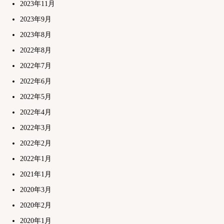
2023年11月
2023年9月
2023年8月
2022年8月
2022年7月
2022年6月
2022年5月
2022年4月
2022年3月
2022年2月
2022年1月
2021年1月
2020年3月
2020年2月
2020年1月