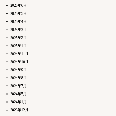
2025年6月
2025年5月
2025年4月
2025年3月
2025年2月
2025年1月
2024年11月
2024年10月
2024年9月
2024年8月
2024年7月
2024年5月
2024年1月
2023年12月