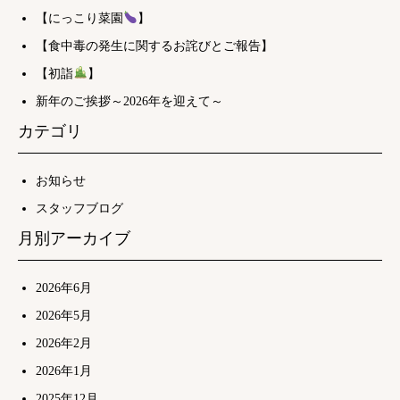
【にっこり菜園
】
【食中毒の発生に関するお詫びとご報告】
【初詣
】
新年のご挨拶～2026年を迎えて～
カテゴリ
お知らせ
スタッフブログ
月別アーカイブ
2026年6月
2026年5月
2026年2月
2026年1月
2025年12月