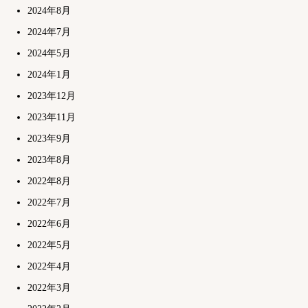
2024年8月
2024年7月
2024年5月
2024年1月
2023年12月
2023年11月
2023年9月
2023年8月
2022年8月
2022年7月
2022年6月
2022年5月
2022年4月
2022年3月