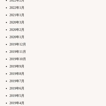
2022年2月
2022年1月
2021年1月
2020年3月
2020年2月
2020年1月
2019年12月
2019年11月
2019年10月
2019年9月
2019年8月
2019年7月
2019年6月
2019年5月
2019年4月