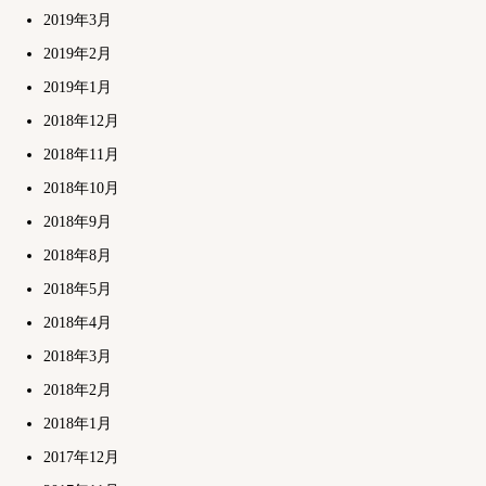
2019年3月
2019年2月
2019年1月
2018年12月
2018年11月
2018年10月
2018年9月
2018年8月
2018年5月
2018年4月
2018年3月
2018年2月
2018年1月
2017年12月