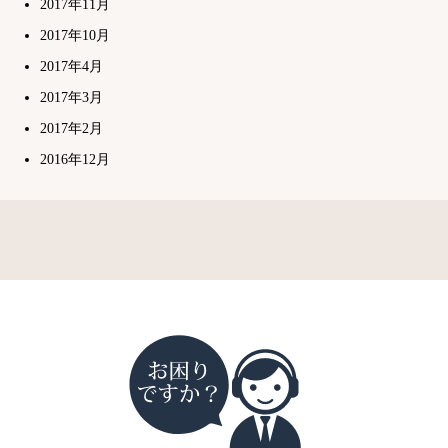
2017年11月
2017年10月
2017年4月
2017年3月
2017年2月
2016年12月