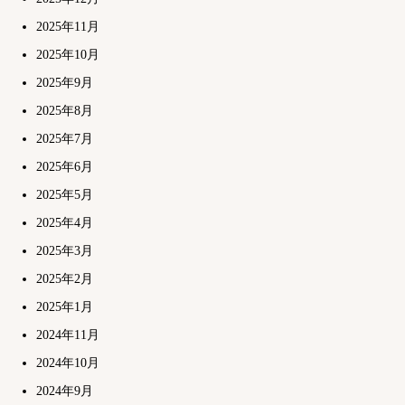
2025年11月
2025年10月
2025年9月
2025年8月
2025年7月
2025年6月
2025年5月
2025年4月
2025年3月
2025年2月
2025年1月
2024年11月
2024年10月
2024年9月