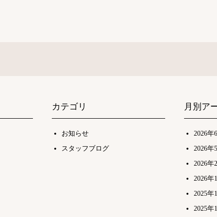
カテゴリ
月別ア
お知らせ
2026年
スタッフブログ
2026年
2026年
2026年
2025年
2025年