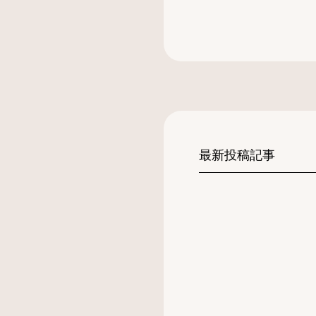
最新投稿記事