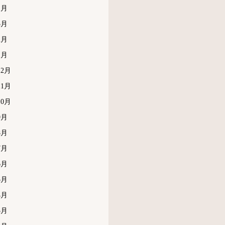
1月
3月
2月
1月
12月
11月
10月
9月
8月
7月
6月
5月
4月
3月