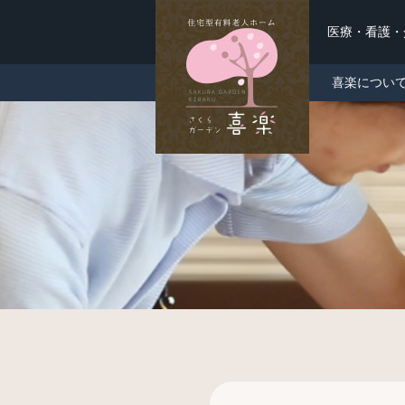
医療・看護
喜楽につい