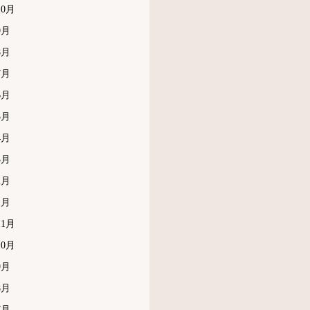
10月
9月
8月
7月
6月
5月
4月
3月
2月
1月
11月
10月
9月
8月
7月