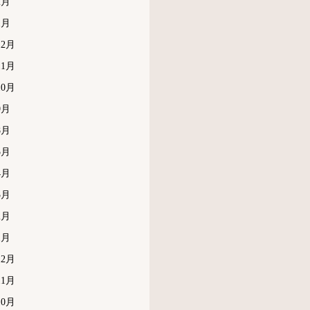
2月
1月
12月
11月
10月
9月
8月
5月
4月
3月
2月
1月
12月
11月
10月