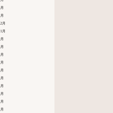
5月
1月
12月
11月
9月
8月
8月
7月
6月
5月
4月
3月
2月
1月