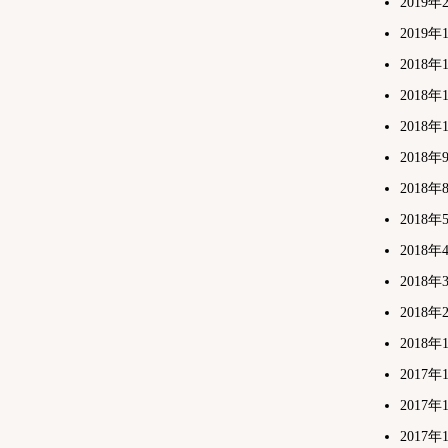
2019年
2019年
2018年
2018年
2018年
2018年
2018年
2018年
2018年
2018年
2018年
2018年
2017年
2017年
2017年