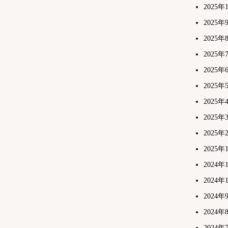
2025年
2025年
2025年
2025年
2025年
2025年
2025年
2025年
2025年
2025年
2024年
2024年
2024年
2024年
2024年