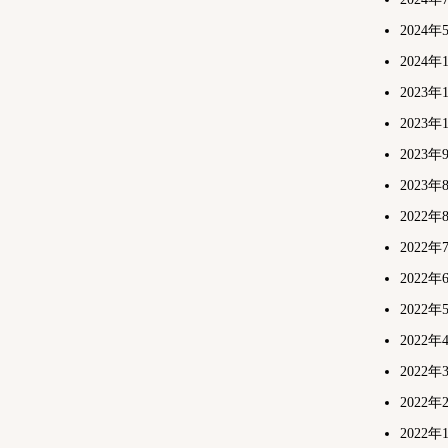
2024年
2024年
2023年
2023年
2023年
2023年
2022年
2022年
2022年
2022年
2022年
2022年
2022年
2022年