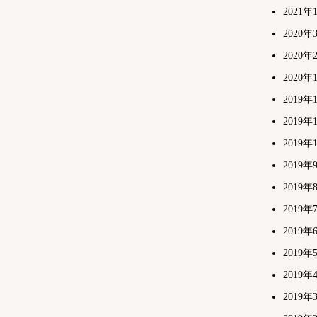
2021年
2020年
2020年
2020年
2019年
2019年
2019年
2019年
2019年
2019年
2019年
2019年
2019年
2019年