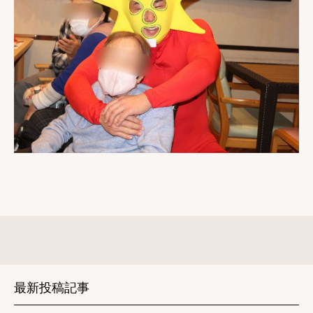
最新投稿記事