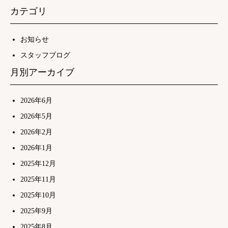
カテゴリ
お知らせ
スタッフブログ
月別アーカイブ
2026年6月
2026年5月
2026年2月
2026年1月
2025年12月
2025年11月
2025年10月
2025年9月
2025年8月