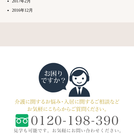
2017年2月
2016年12月