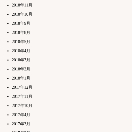
2018年11月
2018年10月
2018年9月
2018年8月
2018年5月
2018年4月
2018年3月
2018年2月
2018年1月
2017年12月
2017年11月
2017年10月
2017年4月
2017年3月