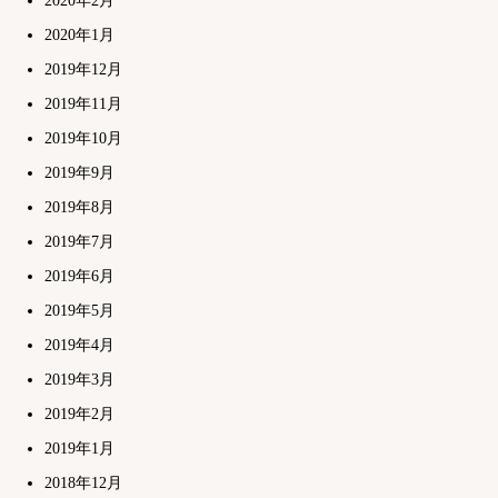
2020年2月
2020年1月
2019年12月
2019年11月
2019年10月
2019年9月
2019年8月
2019年7月
2019年6月
2019年5月
2019年4月
2019年3月
2019年2月
2019年1月
2018年12月