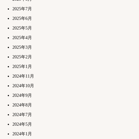
2025年7月
2025年6月
2025年5月
2025年4月
2025年3月
2025年2月
2025年1月
2024年11月
2024年10月
2024年9月
2024年8月
2024年7月
2024年5月
2024年1月