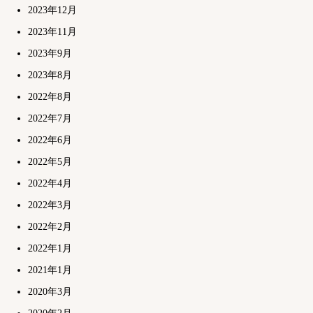
2023年12月
2023年11月
2023年9月
2023年8月
2022年8月
2022年7月
2022年6月
2022年5月
2022年4月
2022年3月
2022年2月
2022年1月
2021年1月
2020年3月