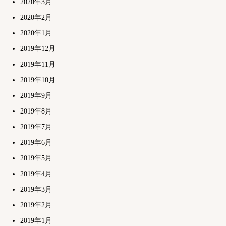
2020年3月
2020年2月
2020年1月
2019年12月
2019年11月
2019年10月
2019年9月
2019年8月
2019年7月
2019年6月
2019年5月
2019年4月
2019年3月
2019年2月
2019年1月