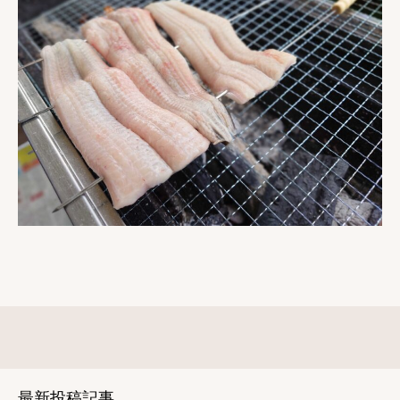
最新投稿記事