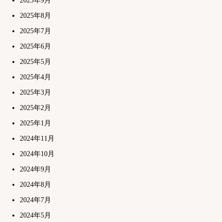
2025年9月
2025年8月
2025年7月
2025年6月
2025年5月
2025年4月
2025年3月
2025年2月
2025年1月
2024年11月
2024年10月
2024年9月
2024年8月
2024年7月
2024年5月