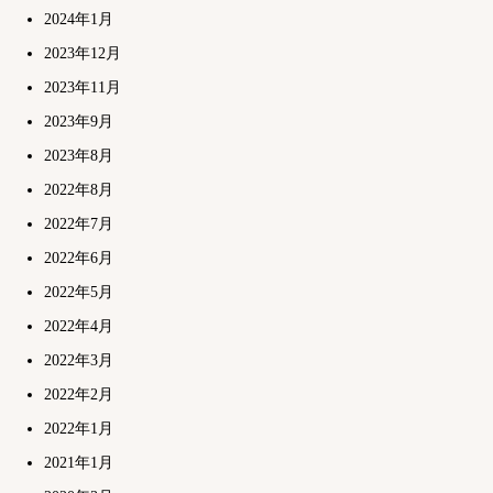
2024年1月
2023年12月
2023年11月
2023年9月
2023年8月
2022年8月
2022年7月
2022年6月
2022年5月
2022年4月
2022年3月
2022年2月
2022年1月
2021年1月