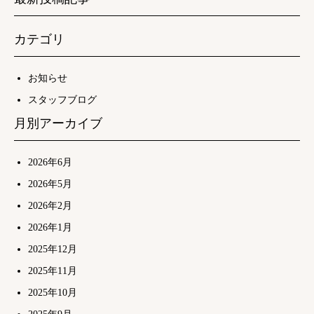
カテゴリ
お知らせ
スタッフブログ
月別アーカイブ
2026年6月
2026年5月
2026年2月
2026年1月
2025年12月
2025年11月
2025年10月