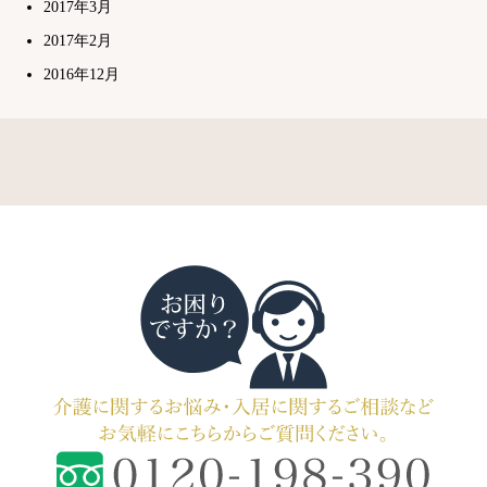
2017年3月
2017年2月
2016年12月