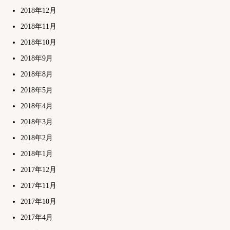
2018年12月
2018年11月
2018年10月
2018年9月
2018年8月
2018年5月
2018年4月
2018年3月
2018年2月
2018年1月
2017年12月
2017年11月
2017年10月
2017年4月