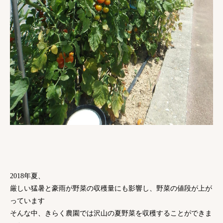
2018年夏、
厳しい猛暑と豪雨が野菜の収穫量にも影響し、野菜の値段が上が
っています
そんな中、きらく農園では沢山の夏野菜を収穫することができま