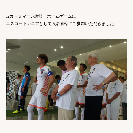
J2カマタマーレ讃岐 ホームゲームに
エスコートシニアとして入居者様にご参加いただきました。