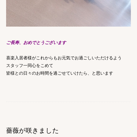
ご長寿、おめでとうございます
喜楽入居者様がこれからもお元気でお過ごしいただけるよう
スタッフ一同心をこめて
皆様との日々のお時間を過ごせていけたら、と思います
薔薇が咲きました