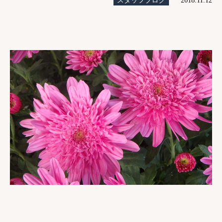
スタッフブログ
2018.11.12