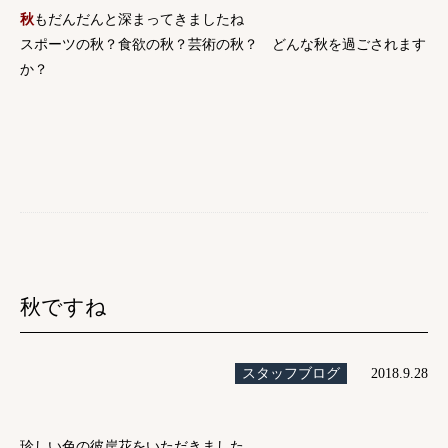
秋
もだんだんと深まってきましたね
スポーツの秋？食欲の秋？芸術の秋？ どんな秋を過ごされます
か？
秋ですね
スタッフブログ
2018.9.28
珍しい色の彼岸花をいただきました