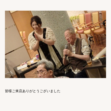
皆様ご来店ありがとうございました