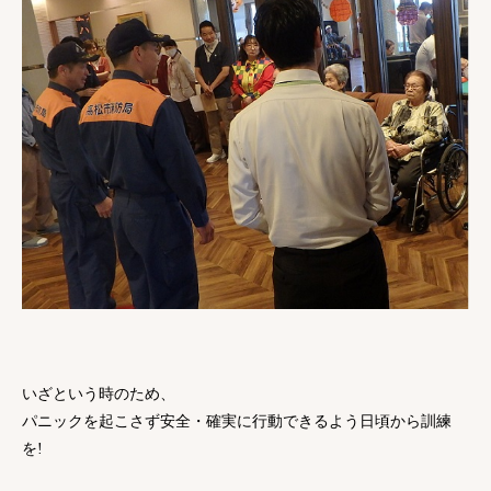
いざという時のため、
パニックを起こさず安全・確実に行動できるよう日頃から訓練
を!