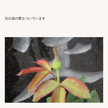
次の花の蕾もついています