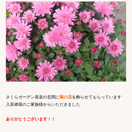
さくらガーデン喜楽の玄関に
菊の花
を飾らせてもらっています
入居者様のご家族様からいただきました
ありがとうございます！！