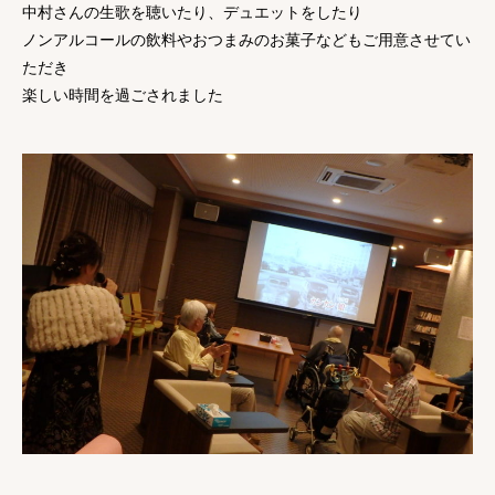
中村さんの生歌を聴いたり、デュエットをしたり
ノンアルコールの飲料やおつまみのお菓子などもご用意させてい
ただき
楽しい時間を過ごされました