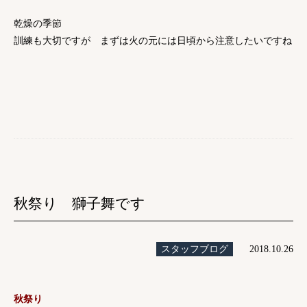
乾燥の季節
訓練も大切ですが まずは火の元には日頃から注意したいですね
秋祭り 獅子舞です
スタッフブログ
2018.10.26
秋祭り