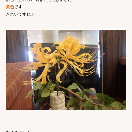
黄色
です
きれいですねぇ