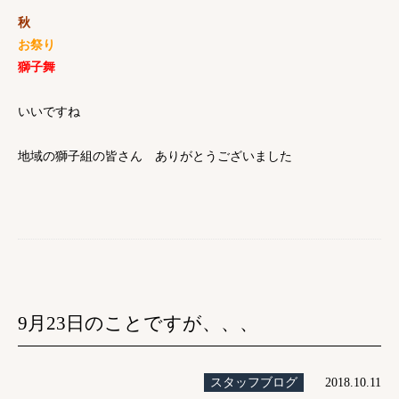
秋
お祭り
獅子舞
いいですね
地域の獅子組の皆さん ありがとうございました
9月23日のことですが、、、
スタッフブログ
2018.10.11