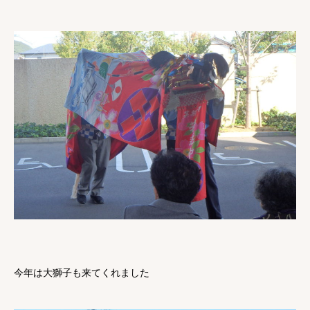
今年は大獅子も来てくれました