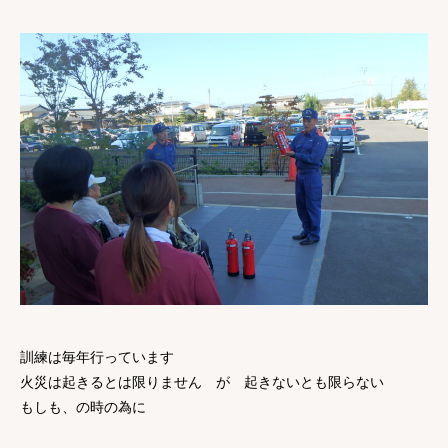
訓練は毎年行っています
火災は起きるとは限りません が 起きないとも限らない
もしも、の時の為に